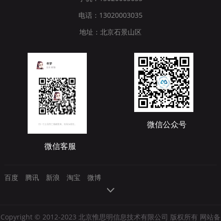
电话：13020003035
地址：北京石景山区
微信公众号
微信客服
百度
腾讯
新浪
淘宝
微博
Copyright © 2012-2023 北京惟思明信息技术有限公司 版权所有 网站备