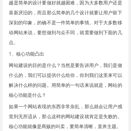
越是简单的设计要做好就越困难，因为大多数用户还是
喜新厌旧的，而且那么简单的几个设计就要让用户留下
深刻的印象，的确不是一件简单的事情。对于大多数移
动网站来说，要想做到与众不同，就需要做到下面的几
点。
1、核心功能凸出
网站建设的目的是什么？当然是要告诉用户，我们是做
什么的，我们可以提供什么给你，你到我们这里来可以
解决什么样的问题。用简单的一句话来说就是，网站的
核心功能是什么？
如果一个网站表现的东西非常杂乱，那么就会让用户感
觉到无所适从，那么这样的网站建设就肯定是失败的。
核心功能就像是商贩的叫卖，要简单清晰，直奔主题。