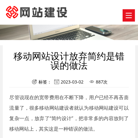
移动网站设计放弃简约是错
误的做法
标签：
2023-03-02
887次



尽管说现在的宽带费用在不断下降，用户已经不再吝啬
流量了，很多移动网站建设者就认为移动网站建设可以
复杂一点，放弃了“简约设计”，把非常多的内容放到了
移动网站上，其实这是一种错误的做法。