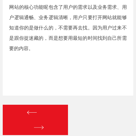
网站的核心功能呢包含了用户的需求以及业务需求、用
户逻辑通畅、业务逻辑清晰，用户只要打开网站就能够
知道你的是做什么的，不需要再去找。因为用户过来不
是跟你捉迷藏的，而是想要用最短的时间找到自己所需
要的内容。