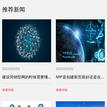
推荐新闻
2023/03/02
2023/03/02
建设营销型网的时候需要懂得这些问题
MIP是创建新页面好还是在原页面上操作比
查看详情
查看详情