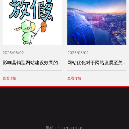
2023/03/02
2023/03/02
影响营销型网站建设效果的重要因素
网站优化对于网站发展至关重要 这些问题一
查看详情
查看详情
手机：13020003035